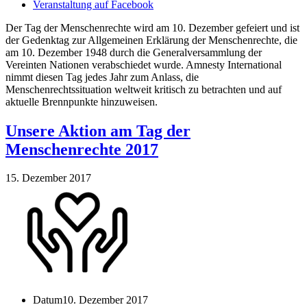
Veranstaltung auf Facebook
Der Tag der Menschenrechte wird am 10. Dezember gefeiert und ist
der Gedenktag zur Allgemeinen Erklärung der Menschenrechte, die
am 10. Dezember 1948 durch die Generalversammlung der
Vereinten Nationen verabschiedet wurde. Amnesty International
nimmt diesen Tag jedes Jahr zum Anlass, die
Menschenrechtssituation weltweit kritisch zu betrachten und auf
aktuelle Brennpunkte hinzuweisen.
Unsere Aktion am Tag der
Menschenrechte 2017
15. Dezember 2017
Datum
10. Dezember 2017