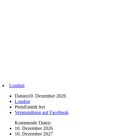
London
Datum
10. Dezember 2026
London
Preis
Eintritt frei
Veranstaltung auf Facebook
Kommende Daten:
10. Dezember 2026
10. Dezember 2027