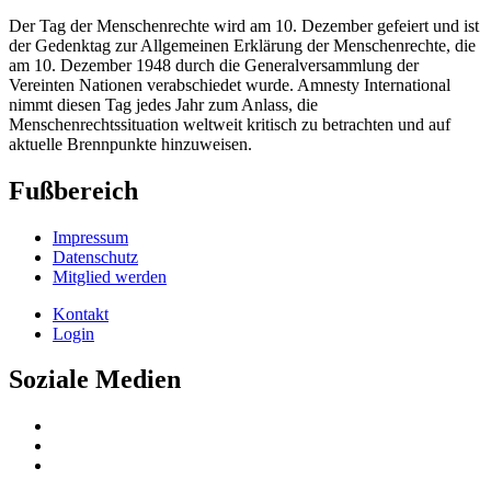
Der Tag der Menschenrechte wird am 10. Dezember gefeiert und ist
der Gedenktag zur Allgemeinen Erklärung der Menschenrechte, die
am 10. Dezember 1948 durch die Generalversammlung der
Vereinten Nationen verabschiedet wurde. Amnesty International
nimmt diesen Tag jedes Jahr zum Anlass, die
Menschenrechtssituation weltweit kritisch zu betrachten und auf
aktuelle Brennpunkte hinzuweisen.
Fußbereich
Impressum
Datenschutz
Mitglied werden
Kontakt
Login
Soziale Medien